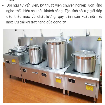
Đội ngũ tư vấn viên, kỹ thuật viên chuyên nghiệp luôn lắng
nghe thấu hiểu nhu cầu khách hàng. Tận tình hỗ trợ giải đáp
các thắc mắc về chất lượng, quy trình sản xuất nồi nấu
inox, ưu đãi khi đặt hàng của công ty.