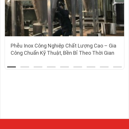
Phễu Inox Công Nghiệp Chất Lượng Cao – Gia
Công Chuẩn Kỹ Thuật, Bền Bỉ Theo Thời Gian