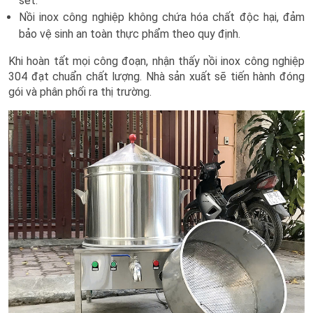
sét.
Nồi inox công nghiệp không chứa hóa chất độc hại, đảm
bảo vệ sinh an toàn thực phẩm theo quy định.
Khi hoàn tất mọi công đoạn, nhận thấy nồi inox công nghiệp
304 đạt chuẩn chất lượng. Nhà sản xuất sẽ tiến hành đóng
gói và phân phối ra thị trường.