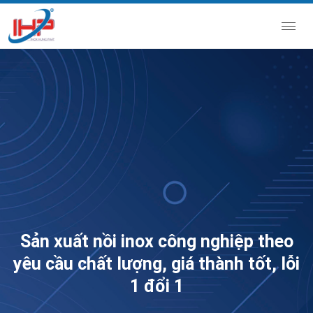
Sản xuất nồi inox công nghiệp theo
yêu cầu chất lượng, giá thành tốt, lỗi
1 đổi 1