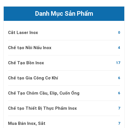
Danh Mục Sản Phẩm
Cắt Laser Inox
0
Chế tạo Nồi Nấu Inox
4
Chế Tạo Bồn Inox
17
Chế tạo Gia Công Cơ Khí
6
Chế Tạo Chỏm Cầu, Elip, Cuốn Ống
6
Chế tạo Thiết Bị Thực Phẩm Inox
7
Mua Bán Inox, Sắt
7