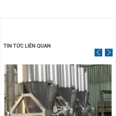
TIN TỨC LIÊN QUAN