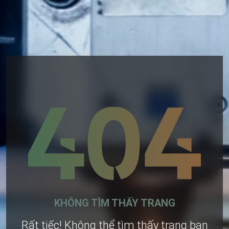
KHÔNG TÌM THẤY TRANG
Rất tiếc! Không thể tìm thấy trang bạn